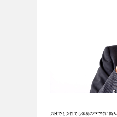
男性でも女性でも体臭の中で特に悩み