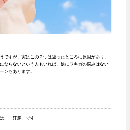
うですが、実はこの２つは違ったところに原因があり、
にならないという人もいれば、逆にワキガの悩みはない
ーンもあります。
は、「汗腺」です。