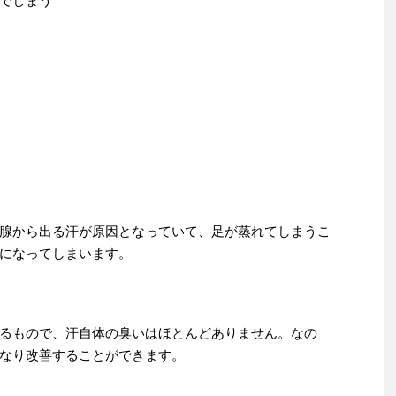
でしまう
腺から出る汗が原因となっていて、足が蒸れてしまうこ
になってしまいます。
るもので、汗自体の臭いはほとんどありません。なの
なり改善することができます。