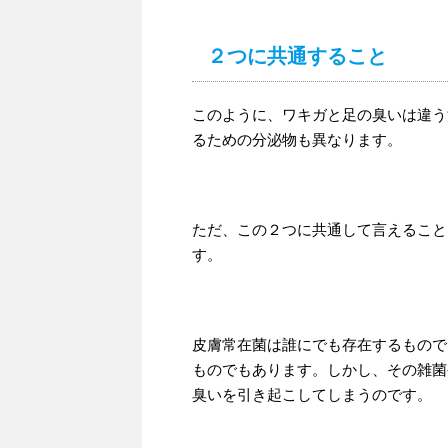
２つに共通すること
このように、ワキガと足の臭いは違う
るための分泌物も異なります。
ただ、この２つに共通して言えること
す。
皮膚常在菌は誰にでも存在するもので
ものでもあります。しかし、その雑菌
臭いを引き起こしてしまうのです。