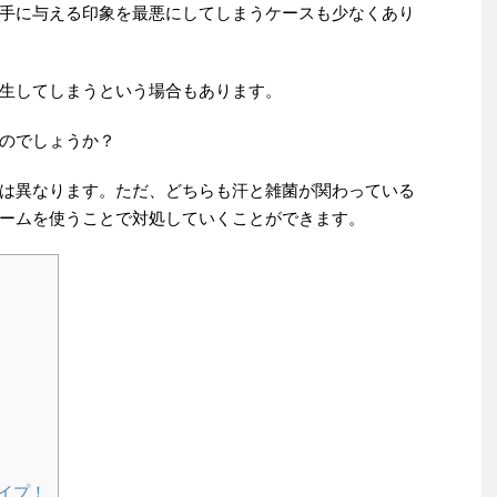
手に与える印象を最悪にしてしまうケースも少なくあり
生してしまうという場合もあります。
のでしょうか？
は異なります。ただ、どちらも汗と雑菌が関わっている
ームを使うことで対処していくことができます。
イプ！