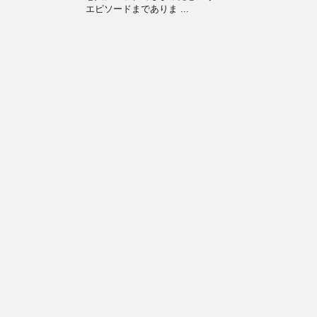
エピソードまでありま ...