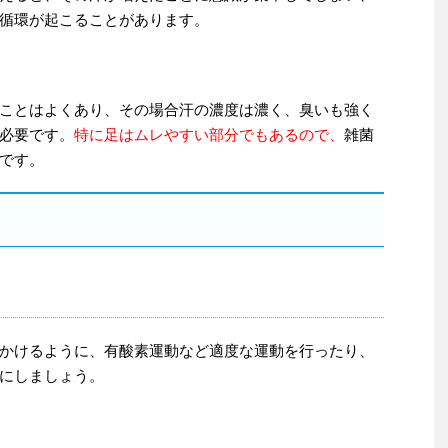
循環が起こることがあります。
ことはよくあり、その場合汗の濃度は濃く、臭いも強く
必要です。
特に足はムレやすい部分でもあるので、
雑菌
です。
かけるように、有酸素運動など適度な運動を行ったり、
にしましょう。