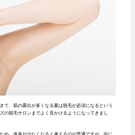
きて、肌の露出が多くなる夏は脱毛が必須になるという
ズの脱毛サロンまでよく見かけるようになってきまし
ため、体臭が少なくなると考えるのが普通ですが、中に