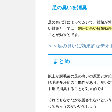
足の臭いを消臭
足の臭は汗によってムレて、雑菌が繁
い対策としては、
制汗効果や殺菌効果
ことが効果的です。
＞＞足の臭いに効果的なデオ
まとめ
以上が脱毛後の足の臭いの原因と対策
脱毛後多汗症の可能性があり、臭い対
ト剤で消臭することが効果的です。
それでもなかなか改善されないという
ってもらうのがいいでしょう。