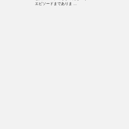
エピソードまでありま ...