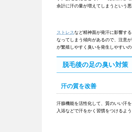
余計に汗の量が増えてしまうという悪
ストレス
など精神面が発汗に影響する
なってしまう傾向があるので、注意が
が繁殖しやすく臭いを発生しやすいの
脱毛後の足の臭い対策
汗の質を改善
汗腺機能を活性化して、質のいい汗を
入浴などで汗をかく習慣をつけるよう