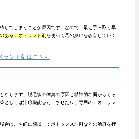
殖してしまうことが原因です。なので、最も手っ取り早
のあるデオドラント剤
を使って足の臭いを改善していく
ドラント剤はこちら
となります。脱毛後の体臭の原因は精神的な面からくる
策としては汗腺機能を向上させたり、専用のデオドラン
場合は、医師に相談してボトックス注射などの治療を行