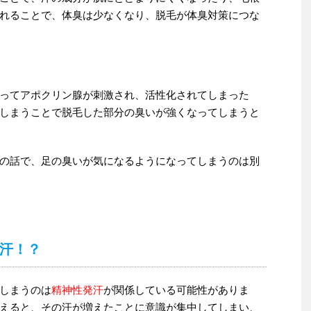
れることで、体臭は少なくなり、脱毛が体臭対策につな
ってアポクリン腺が刺激され、活性化されてしまった
しまうことで脱毛した部分の臭いが強くなってしまうと
の話で、足の臭いが気になるようになってしまうのは別
汗！？
しまうのは
精神性発汗
が関係している可能性がありま
えると、その汗が増えたことに意識が集中してしまい、