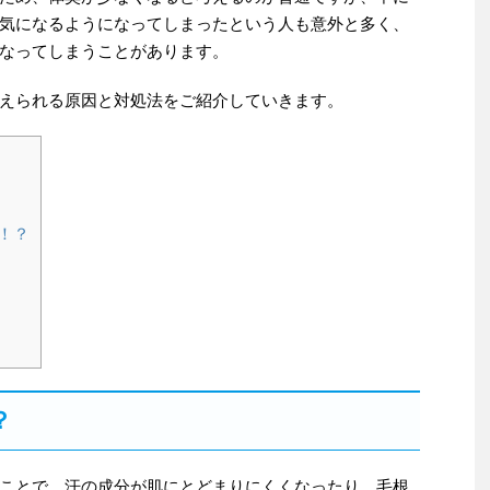
気になるようになってしまったという人も意外と多く、
なってしまうことがあります。
えられる原因と対処法をご紹介していきます。
！？
？
ことで、汗の成分が肌にとどまりにくくなったり、毛根