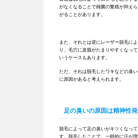
がなくなることで雑菌の繁殖が抑えら
がることがあります。
また、それとは逆にレーザー脱毛によ
り、毛穴に皮脂がたまりやすくなって
いうケースもあります。
ただ、それは脱毛したワキなどの臭い
に原因があると考えられます。
足の臭いの原因は精神性発
脱毛によって足の臭いがキツくなって
す。脱毛したことで、一時的に汗が増