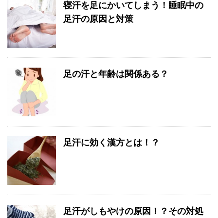
寝汗を足にかいてしまう！睡眠中の
足汗の原因と対策
足の汗と年齢は関係ある？
足汗に効く漢方とは！？
足汗がしもやけの原因！？その対処