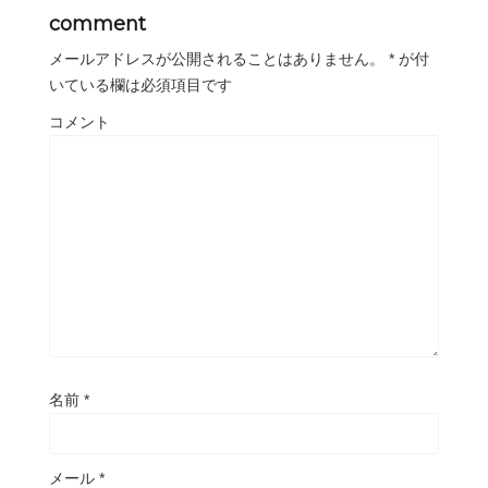
comment
メールアドレスが公開されることはありません。
*
が付
いている欄は必須項目です
コメント
名前
*
メール
*