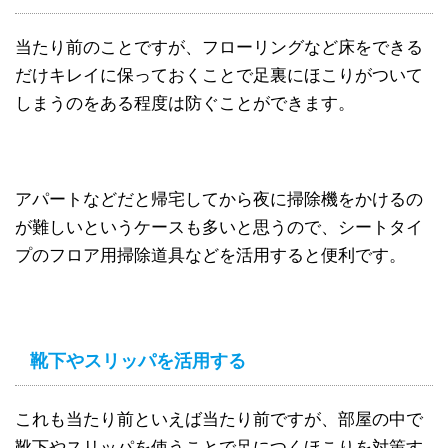
当たり前のことですが、フローリングなど床をできる
だけキレイに保っておくことで足裏にほこりがついて
しまうのをある程度は防ぐことができます。
アパートなどだと帰宅してから夜に掃除機をかけるの
が難しいというケースも多いと思うので、シートタイ
プのフロア用掃除道具などを活用すると便利です。
靴下やスリッパを活用する
これも当たり前といえば当たり前ですが、部屋の中で
靴下やスリッパを使うことで足につくほこりを対策す