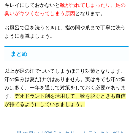
キレイにしておかないと
靴が汚れてしまったり、足の
臭いがキツくなってしまう原因
となります。
お風呂で足を洗うときは、指の間や爪まで丁寧に洗う
ように意識ましょう。
まとめ
以上が足の汗でついてしまうほこり対策となります。
汗の悩みは夏だけではありません。実は冬でも汗の悩
みは多く、一年を通して対策をしておく必要がありま
す。
デオドラント剤を活用して、靴を脱ぐときも自信
が持てるようにしていきましょう。