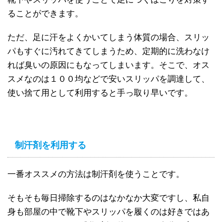
ることができます。
ただ、足に汗をよくかいてしまう体質の場合、スリッ
パもすぐに汚れてきてしまうため、定期的に洗わなけ
れば臭いの原因にもなってしまいます。そこで、オス
スメなのは１００均などで安いスリッパを調達して、
使い捨て用として利用すると手っ取り早いです。
制汗剤を利用する
一番オススメの方法は制汗剤を使うことです。
そもそも毎日掃除するのはなかなか大変ですし、私自
身も部屋の中で靴下やスリッパを履くのは好きではあ