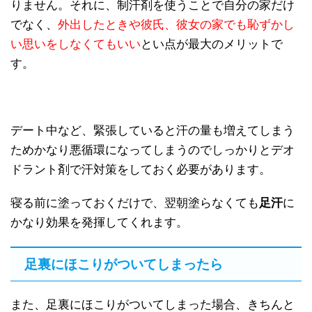
りません。それに、制汗剤を使うことで自分の家だけ
でなく、
外出したときや彼氏、彼女の家でも恥ずかし
い思いをしなくてもいい
とい点が最大のメリットで
す。
デート中など、緊張していると汗の量も増えてしまう
ためかなり悪循環になってしまうのでしっかりとデオ
ドラント剤で汗対策をしておく必要があります。
寝る前に塗っておくだけで、翌朝塗らなくても
足汗
に
かなり効果を発揮してくれます。
足裏にほこりがついてしまったら
また、足裏にほこりがついてしまった場合、きちんと