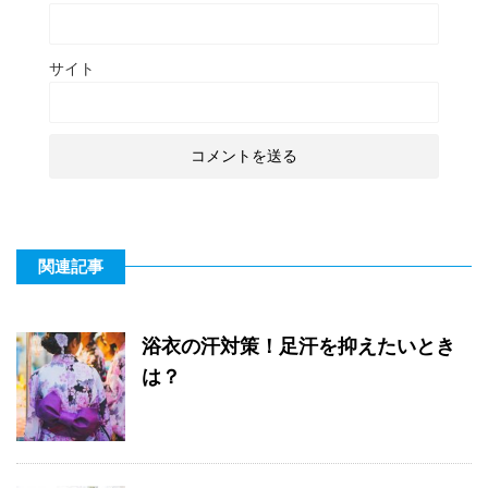
サイト
関連記事
浴衣の汗対策！足汗を抑えたいとき
は？