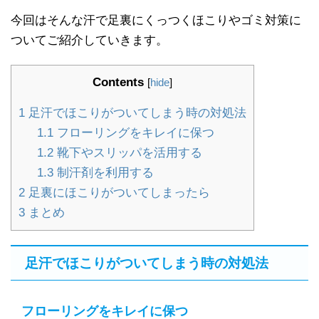
今回はそんな汗で足裏にくっつくほこりやゴミ対策に
ついてご紹介していきます。
Contents
[
hide
]
1
足汗でほこりがついてしまう時の対処法
1.1
フローリングをキレイに保つ
1.2
靴下やスリッパを活用する
1.3
制汗剤を利用する
2
足裏にほこりがついてしまったら
3
まとめ
足汗でほこりがついてしまう時の対処法
フローリングをキレイに保つ