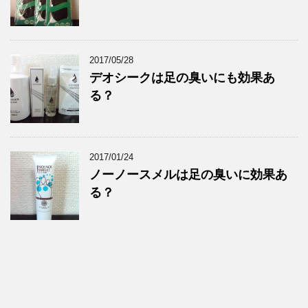
2017/05/28
デオシークは足の臭いにも効果あ
る？
2017/01/24
ノーノースメルは足の臭いに効果あ
る？