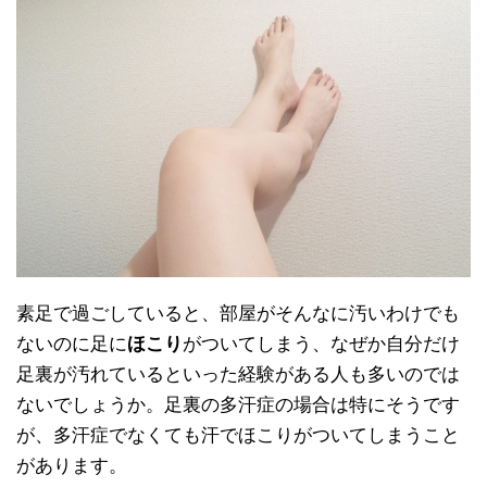
素足で過ごしていると、部屋がそんなに汚いわけでも
ないのに足に
ほこり
がついてしまう、なぜか自分だけ
足裏が汚れているといった経験がある人も多いのでは
ないでしょうか。足裏の多汗症の場合は特にそうです
が、多汗症でなくても汗でほこりがついてしまうこと
があります。