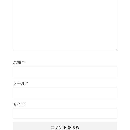
名前
*
メール
*
サイト