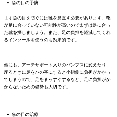
魚の目の予防
まず魚の目を防ぐには靴を見直す必要があります。靴
が足に合っていない可能性が高いのでまずは足に合っ
た靴を探しましょう。また、足の負担を軽減してくれ
るインソールを使うのも効果的です。
他にも、アーチサポート入りのパンプスに変えたり、
座るときに足をハの字にすると小指側に負担がかかっ
てしまうので、足をまっすぐするなど、足に負担がか
からないための姿勢も大切です。
魚の目の治療