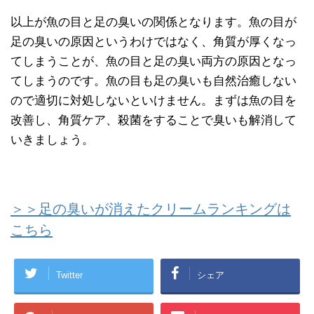
以上が魚の目と足の臭いの関係となります。魚の目が
足の臭いの原因というわけではなく、角質が厚くなっ
てしまうことが、魚の目と足の臭い両方の原因となっ
てしまうのです。魚の目も足の臭いも自然治癒しない
ので適切に対処しないといけません。まずは魚の目を
改善し、角質ケア、殺菌をすることで臭いも解消して
いきましょう。
＞＞足の臭いが消えたクリームランキングは
こちら
Twitter
シェア