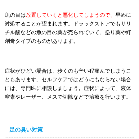
魚の目は
放置していくと悪化してしまうので、
早めに
対処することが望まれます。ドラッグストアでもサリ
チル酸などの魚の目の薬が売られていて、塗り薬や絆
創膏タイプのものがあります。
症状がひどい場合は、歩くのも辛い程痛んでしまうこ
ともあります。セルフケアではどうにもならない場合
には、専門医に相談しましょう。症状によって、液体
窒素やレーザー、メスで切除などで治療を行います。
足の臭い対策