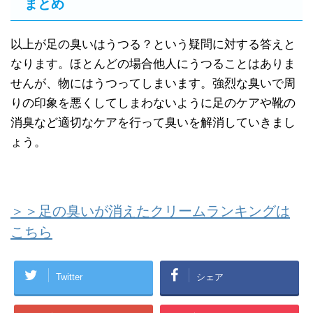
まとめ
以上が足の臭いはうつる？という疑問に対する答えと
なります。ほとんどの場合他人にうつることはありま
せんが、物にはうつってしまいます。強烈な臭いで周
りの印象を悪くしてしまわないように足のケアや靴の
消臭など適切なケアを行って臭いを解消していきまし
ょう。
＞＞足の臭いが消えたクリームランキングは
こちら
Twitter
シェア