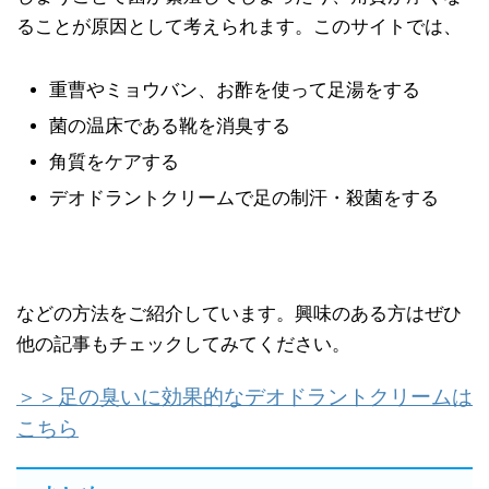
ることが原因として考えられます。このサイトでは、
重曹やミョウバン、お酢を使って足湯をする
菌の温床である靴を消臭する
角質をケアする
デオドラントクリームで足の制汗・殺菌をする
などの方法をご紹介しています。興味のある方はぜひ
他の記事もチェックしてみてください。
＞＞足の臭いに効果的なデオドラントクリームは
こちら