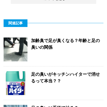
関連記事
加齢臭で足が臭くなる？年齢と足の
臭いの関係
足の臭いがキッチンハイターで消せ
るって本当？？