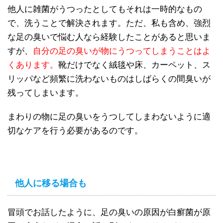
他人に雑菌がうつったとしてもそれは一時的なもの
で、洗うことで解決されます。ただ、私も含め、強烈
な足の臭いで悩む人なら経験したことがあると思いま
すが、
自分の足の臭いが物にうつってしまうことはよ
くあります。
靴だけでなく絨毯や床、カーペット、ス
リッパなど頻繁に洗わないものはしばらくの間臭いが
残ってしまいます。
まわりの物に足の臭いをうつしてしまわないように適
切なケアを行う必要があるのです。
他人に移る場合も
冒頭でお話したように、足の臭いの原因が白癬菌が原