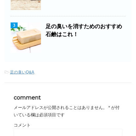
3
足の臭いを消すためのおすすめ
石鹸はこれ！
-
足の臭いQ&A
comment
メールアドレスが公開されることはありません。
*
が付
いている欄は必須項目です
コメント