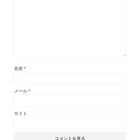
名前
*
メール
*
サイト