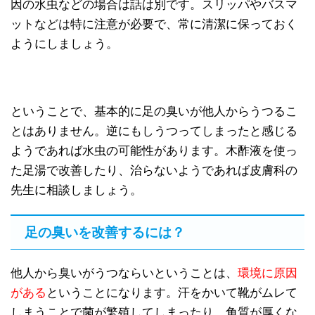
因の水虫などの場合は話は別です。スリッパやバスマ
ットなどは特に注意が必要で、常に清潔に保っておく
ようにしましょう。
ということで、基本的に足の臭いが他人からうつるこ
とはありません。逆にもしうつってしまったと感じる
ようであれば水虫の可能性があります。木酢液を使っ
た足湯で改善したり、治らないようであれば皮膚科の
先生に相談しましょう。
足の臭いを改善するには？
他人から臭いがうつならいということは、
環境に原因
がある
ということになります。汗をかいて靴がムレて
しまうことで菌が繁殖してしまったり、角質が厚くな