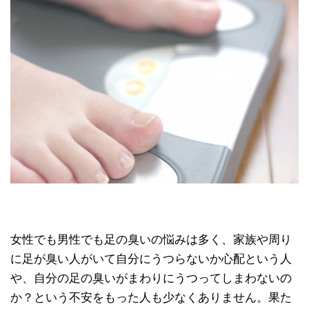
女性でも男性でも足の臭いの悩みは多く、家族や周り
に足が臭い人がいて自分にうつらないか心配という人
や、自分の足の臭いがまわりにうつってしまわないの
か？という不安をもった人も少なくありません。果た